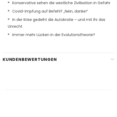
Konservative sehen die westliche Zivilisation in Gefahr
Covid-Impfung auf Befehl? „Nein, danke!“
In der Krise gedeiht die Autokratie – und mit ihr das
Unrecht
Immer mehr Lücken in der Evolutionstheorie?
KUNDENBEWERTUNGEN