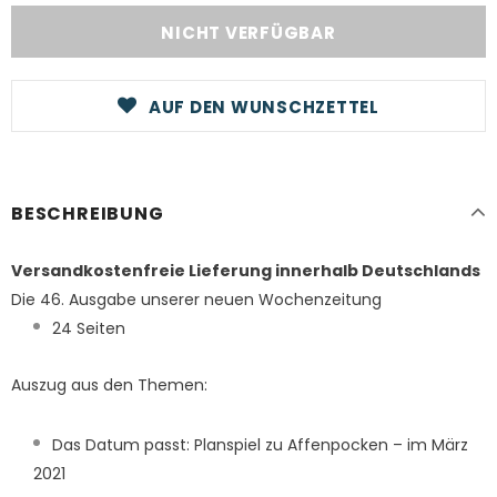
AUF DEN WUNSCHZETTEL
BESCHREIBUNG
Versandkostenfreie Lieferung innerhalb Deutschlands
Die 46. Ausgabe unserer neuen Wochenzeitung
24 Seiten
Auszug aus den Themen:
Das Datum passt: Planspiel zu Affenpocken – im März
2021