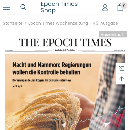
Epoch Times
0
Shop
Startseite
Epoch Times Wochenzeitung – 46. Ausgabe
Ausverkauft