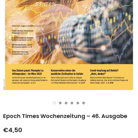
Epoch Times Wochenzeitung – 46. Ausgabe
€4,50