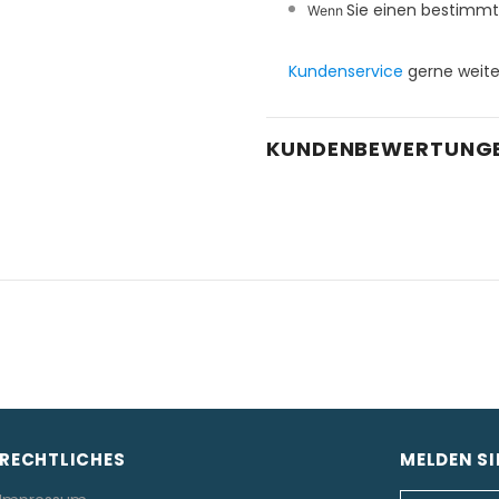
Sie einen bestimmt
Wenn
Kundenservice
gerne weite
KUNDENBEWERTUNG
RECHTLICHES
MELDEN SI