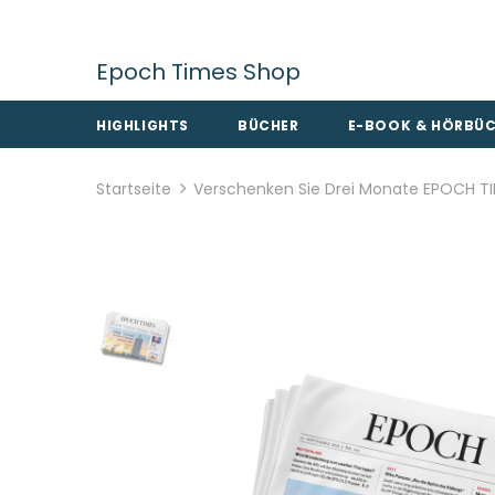
Epoch Times Shop
HIGHLIGHTS
BÜCHER
E-BOOK & HÖRBÜ
Startseite
Verschenken Sie Drei Monate EPOCH T